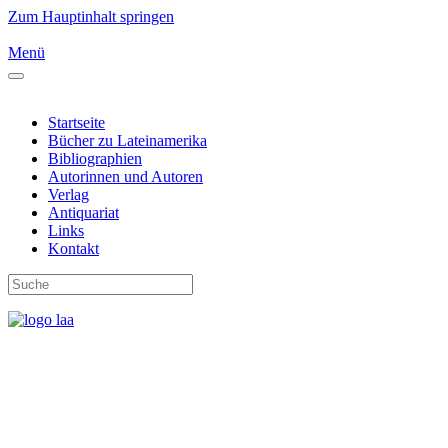
Zum Hauptinhalt springen
Menü
Startseite
Bücher zu Lateinamerika
Bibliographien
Autorinnen und Autoren
Verlag
Antiquariat
Links
Kontakt