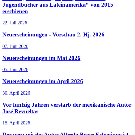
Jugendbücher aus Lateinamerika“ von 2015
erschienen
22. Juli 2026
Neuerscheinungen - Vorschau 2. Hj. 2026
07. Juni 2026
Neuerscheinungen im Mai 2026
05. Juni 2026
Neuerscheinungen im April 2026
30. April 2026
Vor fünfzig Jahren verstarb der mexikanische Autor
José Revueltas
15. April 2026
Der peruanische Autor Alfredo Bryce Echenique ist