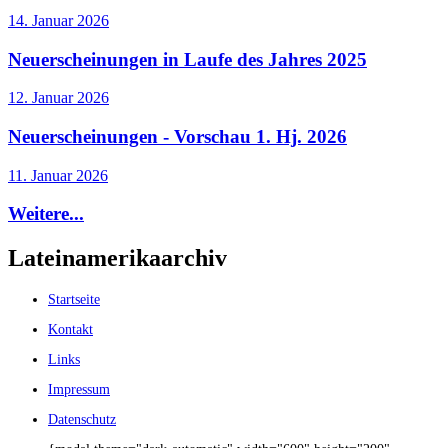
14. Januar 2026
Neuerscheinungen in Laufe des Jahres 2025
12. Januar 2026
Neuerscheinungen - Vorschau 1. Hj. 2026
11. Januar 2026
Weitere...
Lateinamerikaarchiv
Startseite
Kontakt
Links
Impressum
Datenschutz