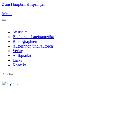
Zum Hauptinhalt springen
Menü
Startseite
Bücher zu Lateinamerika
Bibliographien
Autorinnen und Autoren
Verlag
Antiquariat
Links
Kontakt