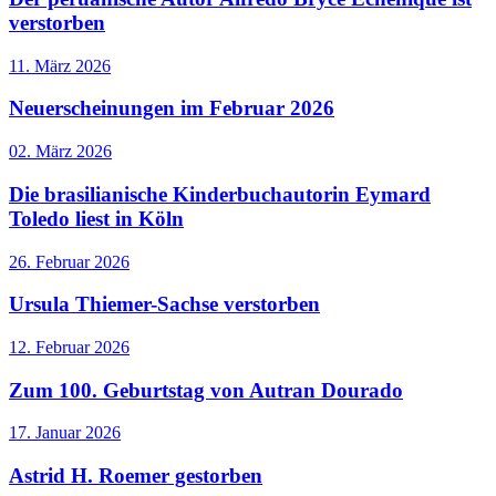
verstorben
11. März 2026
Neuerscheinungen im Februar 2026
02. März 2026
Die brasilianische Kinderbuchautorin Eymard
Toledo liest in Köln
26. Februar 2026
Ursula Thiemer-Sachse verstorben
12. Februar 2026
Zum 100. Geburtstag von Autran Dourado
17. Januar 2026
Astrid H. Roemer gestorben