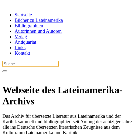
Startseite
Bücher zu Lateinamerika
Bibliographien
Autorinnen und Autoren
Verlag
Antiquariat
Links
Kontakt
Webseite des Lateinamerika-
Archivs
Das Archiv für übersetzte Literatur aus Lateinamerika und der
Karibik sammelt und bibliographiert seit Anfang der achtziger Jahre
alle ins Deutsche übersetzten literarischen Zeugnisse aus dem
Kulturraum Lateinamerika und Karibik.