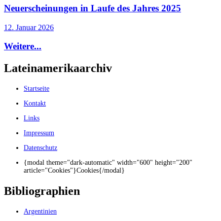
Neuerscheinungen in Laufe des Jahres 2025
12. Januar 2026
Weitere...
Lateinamerikaarchiv
Startseite
Kontakt
Links
Impressum
Datenschutz
{modal theme="dark-automatic" width="600" height="200"
article="Cookies"}Cookies{/modal}
Bibliographien
Argentinien