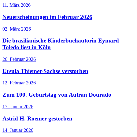
11. März 2026
Neuerscheinungen im Februar 2026
02. März 2026
Die brasilianische Kinderbuchautorin Eymard
Toledo liest in Köln
26. Februar 2026
Ursula Thiemer-Sachse verstorben
12. Februar 2026
Zum 100. Geburtstag von Autran Dourado
17. Januar 2026
Astrid H. Roemer gestorben
14. Januar 2026