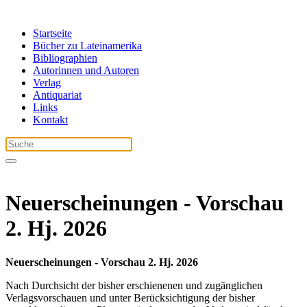
Startseite
Bücher zu Lateinamerika
Bibliographien
Autorinnen und Autoren
Verlag
Antiquariat
Links
Kontakt
Neuerscheinungen - Vorschau
2. Hj. 2026
Neuerscheinungen - Vorschau 2. Hj. 2026
Nach Durchsicht der bisher erschienenen und zugänglichen
Verlagsvorschauen und unter Berücksichtigung der bisher