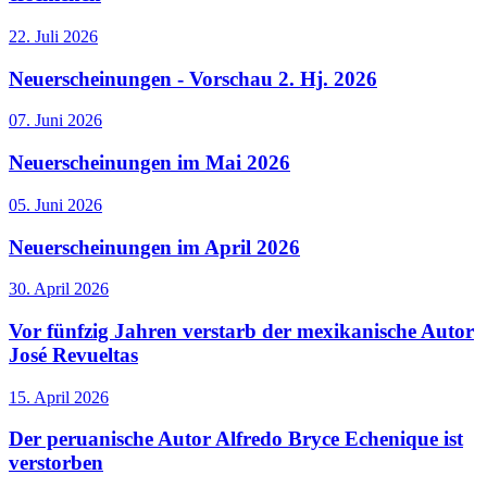
22. Juli 2026
Neuerscheinungen - Vorschau 2. Hj. 2026
07. Juni 2026
Neuerscheinungen im Mai 2026
05. Juni 2026
Neuerscheinungen im April 2026
30. April 2026
Vor fünfzig Jahren verstarb der mexikanische Autor
José Revueltas
15. April 2026
Der peruanische Autor Alfredo Bryce Echenique ist
verstorben