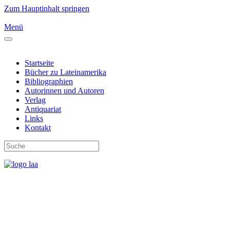
Zum Hauptinhalt springen
Menü
Startseite
Bücher zu Lateinamerika
Bibliographien
Autorinnen und Autoren
Verlag
Antiquariat
Links
Kontakt