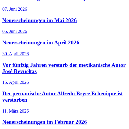
07. Juni 2026
Neuerscheinungen im Mai 2026
05. Juni 2026
Neuerscheinungen im April 2026
30. April 2026
Vor fünfzig Jahren verstarb der mexikanische Autor
José Revueltas
15. April 2026
Der peruanische Autor Alfredo Bryce Echenique ist
verstorben
11. März 2026
Neuerscheinungen im Februar 2026