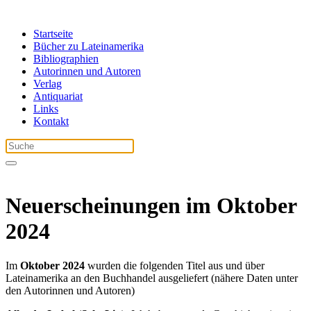
Startseite
Bücher zu Lateinamerika
Bibliographien
Autorinnen und Autoren
Verlag
Antiquariat
Links
Kontakt
Neuerscheinungen im Oktober
2024
Im
Oktober
2024
wurden die folgenden Titel aus und über
Lateinamerika an den Buchhandel ausgeliefert (nähere Daten unter
den Autorinnen und Autoren)