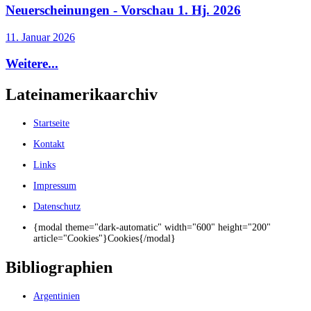
Neuerscheinungen - Vorschau 1. Hj. 2026
11. Januar 2026
Weitere...
Lateinamerikaarchiv
Startseite
Kontakt
Links
Impressum
Datenschutz
{modal theme="dark-automatic" width="600" height="200"
article="Cookies"}Cookies{/modal}
Bibliographien
Argentinien