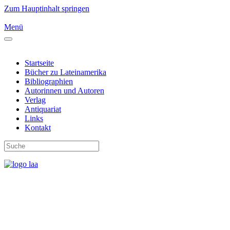
Zum Hauptinhalt springen
Menü
Startseite
Bücher zu Lateinamerika
Bibliographien
Autorinnen und Autoren
Verlag
Antiquariat
Links
Kontakt