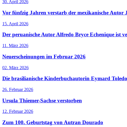
30. April 2026
Vor fünfzig Jahren verstarb der mexikanische Autor 
15. April 2026
Der peruanische Autor Alfredo Bryce Echenique ist v
11. März 2026
Neuerscheinungen im Februar 2026
02. März 2026
Die brasilianische Kinderbuchautorin Eymard Toledo 
26. Februar 2026
Ursula Thiemer-Sachse verstorben
12. Februar 2026
Zum 100. Geburtstag von Autran Dourado