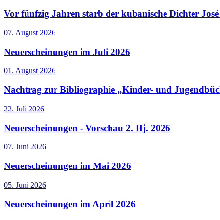
Vor fünfzig Jahren starb der kubanische Dichter Jo
07. August 2026
Neuerscheinungen im Juli 2026
01. August 2026
Nachtrag zur Bibliographie „Kinder- und Jugendbüc
22. Juli 2026
Neuerscheinungen - Vorschau 2. Hj. 2026
07. Juni 2026
Neuerscheinungen im Mai 2026
05. Juni 2026
Neuerscheinungen im April 2026