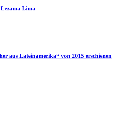
sé Lezama Lima
her aus Lateinamerika“ von 2015 erschienen