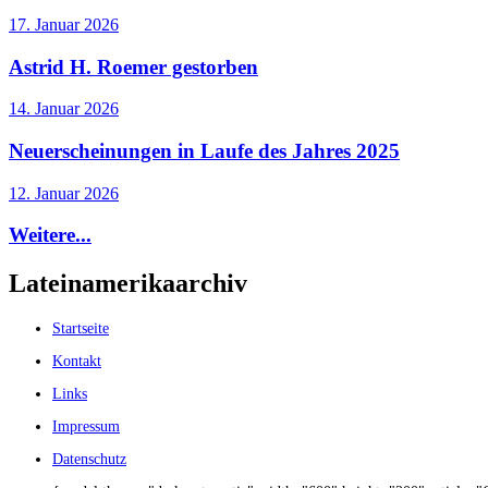
17. Januar 2026
Astrid H. Roemer gestorben
14. Januar 2026
Neuerscheinungen in Laufe des Jahres 2025
12. Januar 2026
Weitere...
Lateinamerikaarchiv
Startseite
Kontakt
Links
Impressum
Datenschutz