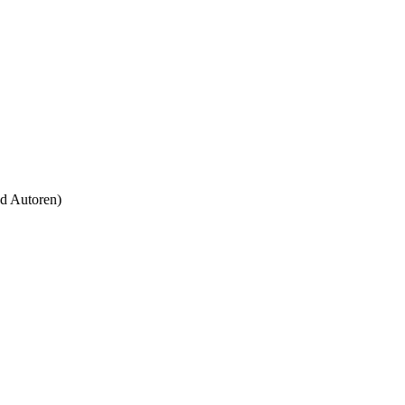
nd Autoren)